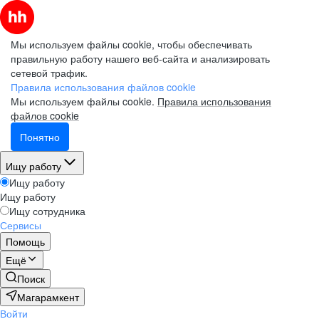
Мы используем файлы cookie, чтобы обеспечивать
правильную работу нашего веб-сайта и анализировать
сетевой трафик.
Правила использования файлов cookie
Мы используем файлы cookie.
Правила использования
файлов cookie
Понятно
Ищу работу
Ищу работу
Ищу работу
Ищу сотрудника
Сервисы
Помощь
Ещё
Поиск
Магарамкент
Войти