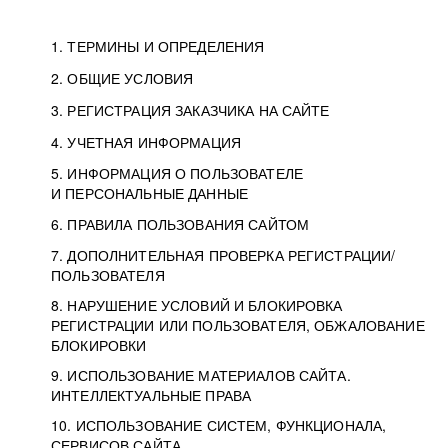
1. ТЕРМИНЫ И ОПРЕДЕЛЕНИЯ
2. ОБЩИЕ УСЛОВИЯ
3. РЕГИСТРАЦИЯ ЗАКАЗЧИКА НА САЙТЕ
4. УЧЕТНАЯ ИНФОРМАЦИЯ
5. ИНФОРМАЦИЯ О ПОЛЬЗОВАТЕЛЕ
И ПЕРСОНАЛЬНЫЕ ДАННЫЕ
6. ПРАВИЛА ПОЛЬЗОВАНИЯ САЙТОМ
7. ДОПОЛНИТЕЛЬНАЯ ПРОВЕРКА РЕГИСТРАЦИИ/
ПОЛЬЗОВАТЕЛЯ
8. НАРУШЕНИЕ УСЛОВИЙ И БЛОКИРОВКА
РЕГИСТРАЦИИ ИЛИ ПОЛЬЗОВАТЕЛЯ, ОБЖАЛОВАНИЕ
БЛОКИРОВКИ
9. ИСПОЛЬЗОВАНИЕ МАТЕРИАЛОВ САЙТА.
ИНТЕЛЛЕКТУАЛЬНЫЕ ПРАВА
10. ИСПОЛЬЗОВАНИЕ СИСТЕМ, ФУНКЦИОНАЛА,
СЕРВИСОВ САЙТА