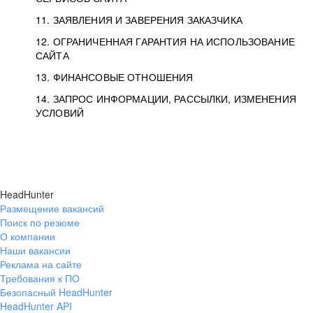
11. ЗАЯВЛЕНИЯ И ЗАВЕРЕНИЯ ЗАКАЗЧИКА
12. ОГРАНИЧЕННАЯ ГАРАНТИЯ НА ИСПОЛЬЗОВАНИЕ
САЙТА
13. ФИНАНСОВЫЕ ОТНОШЕНИЯ
14. ЗАПРОС ИНФОРМАЦИИ, РАССЫЛКИ, ИЗМЕНЕНИЯ
УСЛОВИЙ
HeadHunter
Размещение вакансий
Поиск по резюме
О компании
Наши вакансии
Реклама на сайте
Требования к ПО
Безопасный HeadHunter
HeadHunter API