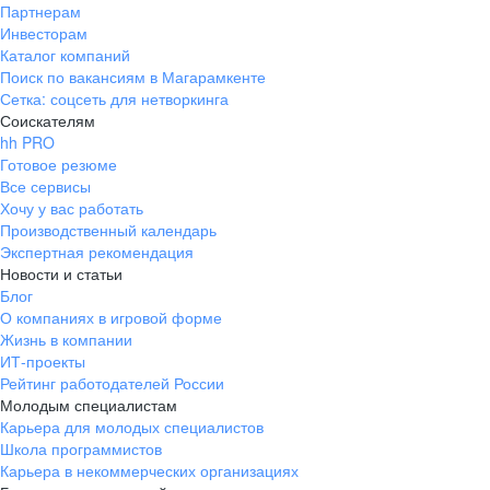
Партнерам
Инвесторам
Каталог компаний
Поиск по вакансиям в Магарамкенте
Сетка: соцсеть для нетворкинга
Соискателям
hh PRO
Готовое резюме
Все сервисы
Хочу у вас работать
Производственный календарь
Экспертная рекомендация
Новости и статьи
Блог
О компаниях в игровой форме
Жизнь в компании
ИТ-проекты
Рейтинг работодателей России
Молодым специалистам
Карьера для молодых специалистов
Школа программистов
Карьера в некоммерческих организациях