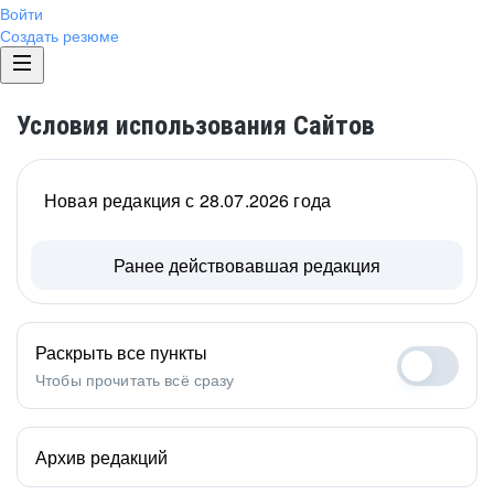
Войти
Создать резюме
Условия использования Сайтов
Новая редакция с 28.07.2026 года
Ранее действовавшая редакция
Раскрыть все пункты
Чтобы прочитать всё сразу
Архив редакций