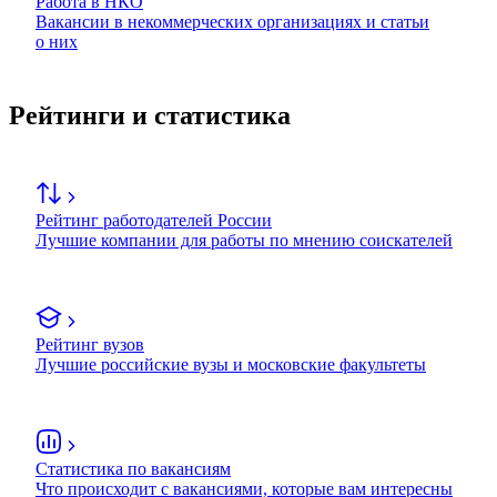
Работа в НКО
Вакансии в некоммерческих организациях и статьи
о них
Рейтинги и статистика
Рейтинг работодателей России
Лучшие компании для работы по мнению соискателей
Рейтинг вузов
Лучшие российские вузы и московские факультеты
Статистика по вакансиям
Что происходит с вакансиями, которые вам интересны