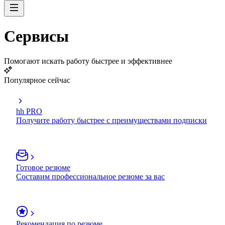
Сервисы
Помогают искать работу быстрее и эффективнее
Популярное сейчас
hh PRO
Получите работу быстрее с преимуществами подписки
Готовое резюме
Составим профессиональное резюме за вас
Рекомендация по резюме