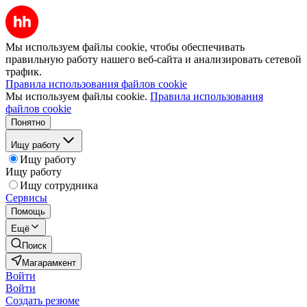
Мы используем файлы cookie, чтобы обеспечивать
правильную работу нашего веб-сайта и анализировать сетевой
трафик.
Правила использования файлов cookie
Мы используем файлы cookie.
Правила использования
файлов cookie
Понятно
Ищу работу
Ищу работу
Ищу работу
Ищу сотрудника
Сервисы
Помощь
Ещё
Поиск
Магарамкент
Войти
Войти
Создать резюме