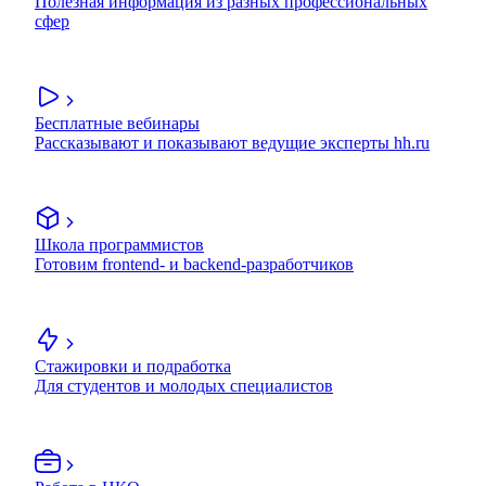
Полезная информация из разных профессиональных
сфер
Бесплатные вебинары
Рассказывают и показывают ведущие эксперты hh.ru
Школа программистов
Готовим frontend- и backend-разработчиков
Стажировки и подработка
Для студентов и молодых специалистов