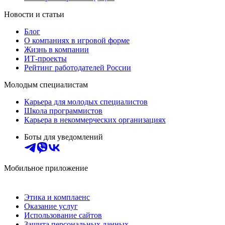
Новости и статьи
Блог
О компаниях в игровой форме
Жизнь в компании
ИТ-проекты
Рейтинг работодателей России
Молодым специалистам
Карьера для молодых специалистов
Школа программистов
Карьера в некоммерческих организациях
Боты для уведомлений
Мобильное приложение
Этика и комплаенс
Оказание услуг
Использование сайтов
Защита персональных данных