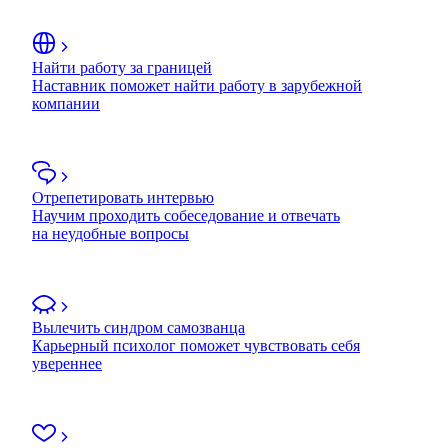
Найти работу за границей
Наставник поможет найти работу в зарубежной
компании
Отрепетировать интервью
Научим проходить собеседование и отвечать
на неудобные вопросы
Вылечить синдром самозванца
Карьерный психолог поможет чувствовать себя
увереннее