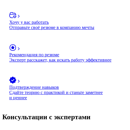
Хочу у вас работать
Отправьте своё резюме в компанию мечты
Рекомендация по резюме
Эксперт расскажет, как искать работу эффективнее
Подтверждение навыков
Сдайте теорию с практикой и станьте заметнее
и ценнее
Консультации с экспертами