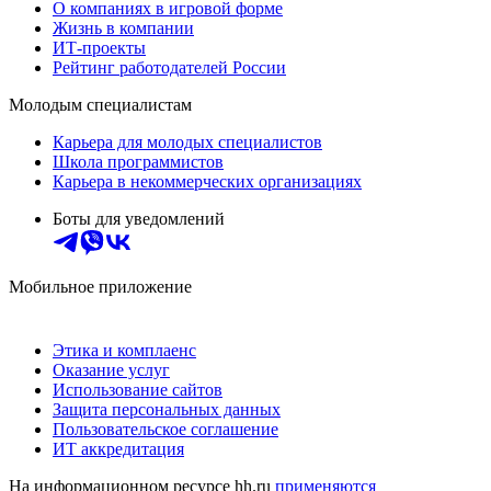
О компаниях в игровой форме
Жизнь в компании
ИТ-проекты
Рейтинг работодателей России
Молодым специалистам
Карьера для молодых специалистов
Школа программистов
Карьера в некоммерческих организациях
Боты для уведомлений
Мобильное приложение
Этика и комплаенс
Оказание услуг
Использование сайтов
Защита персональных данных
Пользовательское соглашение
ИТ аккредитация
На информационном ресурсе hh.ru
применяются