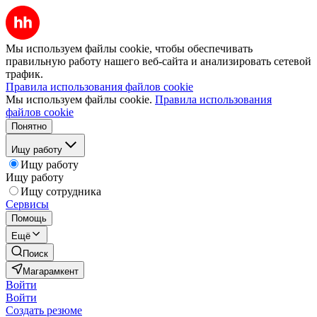
Мы используем файлы cookie, чтобы обеспечивать
правильную работу нашего веб-сайта и анализировать сетевой
трафик.
Правила использования файлов cookie
Мы используем файлы cookie.
Правила использования
файлов cookie
Понятно
Ищу работу
Ищу работу
Ищу работу
Ищу сотрудника
Сервисы
Помощь
Ещё
Поиск
Магарамкент
Войти
Войти
Создать резюме