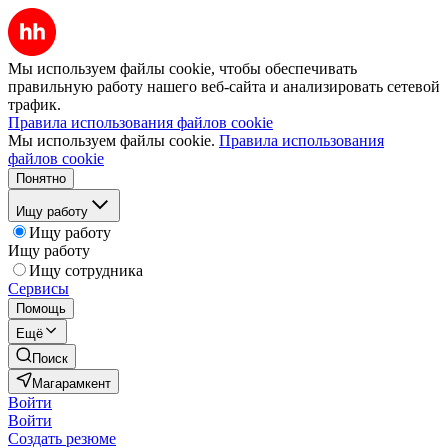
Мы используем файлы cookie, чтобы обеспечивать
правильную работу нашего веб-сайта и анализировать сетевой
трафик.
Правила использования файлов cookie
Мы используем файлы cookie.
Правила использования
файлов cookie
Понятно
Ищу работу
Ищу работу
Ищу работу
Ищу сотрудника
Сервисы
Помощь
Ещё
Поиск
Магарамкент
Войти
Войти
Создать резюме