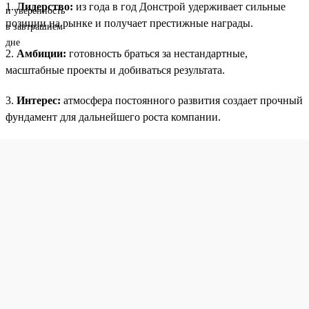
1.
Лидерство:
из года в год Донстрой удерживает сильные
позиции на рынке и получает престижные награды.
2.
Амбиции:
готовность браться за нестандартные,
масштабные проекты и добиваться результата.
3.
Интерес:
атмосфера постоянного развития создает прочный
фундамент для дальнейшего роста компании.