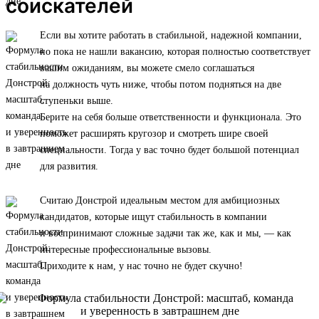
соискателей
Если вы хотите работать в стабильной, надежной компании,
но пока не нашли вакансию, которая полностью соответствует
вашим ожиданиям, вы можете смело соглашаться
на должность чуть ниже, чтобы потом подняться на две
ступеньки выше.
Берите на себя больше ответственности и функционала. Это
поможет расширять кругозор и смотреть шире своей
специальности. Тогда у вас точно будет большой потенциал
для развития.
Считаю Донстрой идеальным местом для амбициозных
кандидатов, которые ищут стабильность в компании
и воспринимают сложные задачи так же, как и мы, — как
интересные профессиональные вызовы.
Приходите к нам, у нас точно не будет скучно!