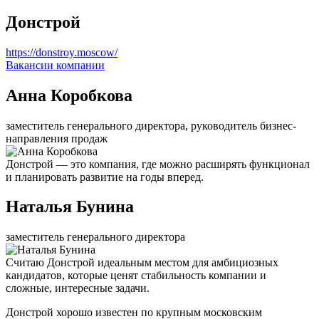
Донстрой
https://donstroy.moscow/
Вакансии компании
Анна Коробкова
заместитель генерального директора, руководитель бизнес-
направления продаж
Донстрой — это компания, где можно расширять функционал
и планировать развитие на годы вперед.
Наталья Бунина
заместитель генерального директора
Считаю Донстрой идеальным местом для амбициозных
кандидатов, которые ценят стабильность компании и
сложные, интересные задачи.
Донстрой хорошо известен по крупным московским