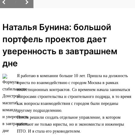
/
Наталья Бунина: большой
портфель проектов дает
уверенность в завтрашнем
дне
Я работаю в компании больше 10 лет. Пришла на должность
юриста по взаимодействию с городом Москва в рамках
инвестиционных контрактов. Со временем начала заниматься
вопросами строительства и строительного подряда, в то время
как вопросы взаимодействия с городом были переданы
другому подразделению.
Потом решили создать отдельное управление, в котором
работают не только юристы, но и экономисты и инженеры
ПТО. И я стала его руководителем.