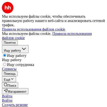
Мы используем файлы cookie, чтобы обеспечивать
правильную работу нашего веб-сайта и анализировать сетевой
трафик.
Правила использования файлов cookie
Мы используем файлы cookie.
Правила использования
файлов cookie
Понятно
Ищу работу
Ищу работу
Ищу работу
Ищу сотрудника
Сервисы
Помощь
Ещё
Поиск
Магарамкент
Войти
Войти
Создать резюме