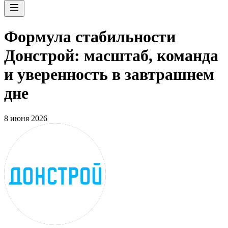
Формула стабильности
Донстрой: масштаб, команда
и уверенность в завтрашнем
дне
8 июня 2026