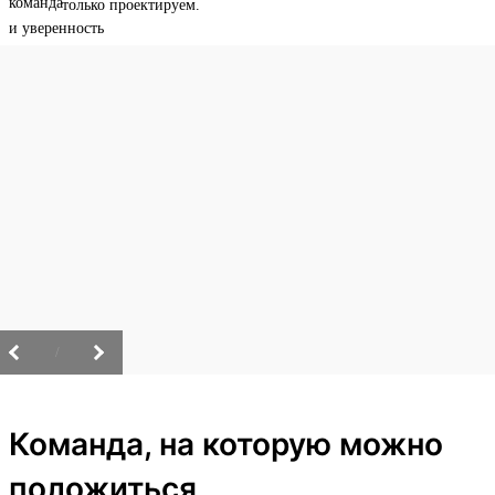
только проектируем.
/
Команда, на которую можно
положиться