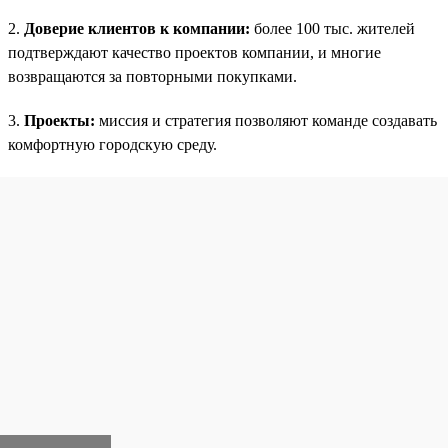
2.
Доверие клиентов к компании:
более 100 тыс. жителей
подтверждают качество проектов компании, и многие
возвращаются за повторными покупками.
3.
Проекты:
миссия и стратегия позволяют команде создавать
комфортную городскую среду.