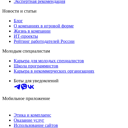
Экспертная рекомендация
Новости и статьи
Блог
О компаниях в игровой форме
Жизнь в компании
ИТ-проекты
Рейтинг работодателей России
Молодым специалистам
Карьера для молодых специалистов
Школа программистов
Карьера в некоммерческих организациях
Боты для уведомлений
Мобильное приложение
Этика и комплаенс
Оказание услуг
Использование сайтов