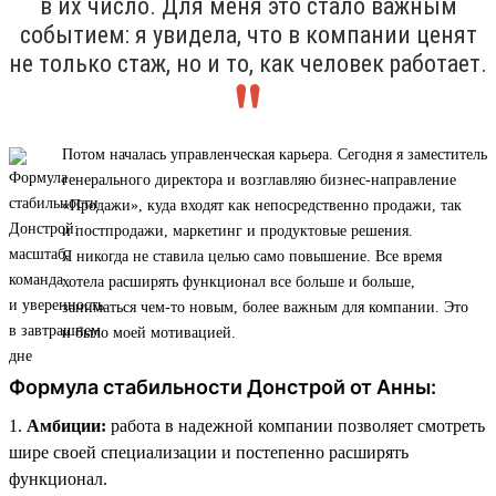
в их число. Для меня это стало важным
событием: я увидела, что в компании ценят
не только стаж, но и то, как человек работает.
Потом началась управленческая карьера. Сегодня я заместитель
генерального директора и возглавляю бизнес-направление
«Продажи», куда входят как непосредственно продажи, так
и постпродажи, маркетинг и продуктовые решения.
Я никогда не ставила целью само повышение. Все время
хотела расширять функционал все больше и больше,
заниматься чем-то новым, более важным для компании. Это
и было моей мотивацией.
Формула стабильности Донстрой от Анны:
1.
Амбиции:
работа в надежной компании позволяет смотреть
шире своей специализации и постепенно расширять
функционал.