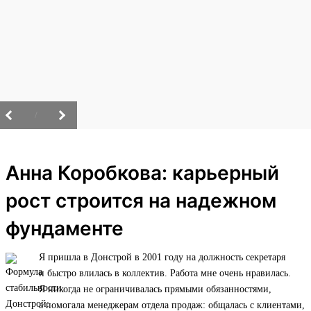
/
Анна Коробкова: карьерный
рост строится на надежном
фундаменте
Я пришла в Донстрой в 2001 году на должность секретаря
и быстро влилась в коллектив. Работа мне очень нравилась.
Я никогда не ограничивалась прямыми обязанностями,
а помогала менеджерам отдела продаж: общалась с клиентами,