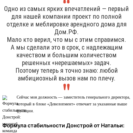
Одно из самых ярких впечатлений — первый
для нашей компании проект по полной
отделке и меблировке арендного дома для
Дом.РФ.
Мало кто верил, что мы с этим справимся.
А мы сделали это в срок, с надлежащим
качеством и большим количеством
решенных «нерешаемых» задач.
Поэтому теперь я точно знаю: любой
амбициозный вызов нам по плечу.
Сейчас моя должность — заместитель генерального директора,
который в блоке «Девелопмент» отвечает за указанные выше
функции.
Формула стабильности Донстрой от Натальи: