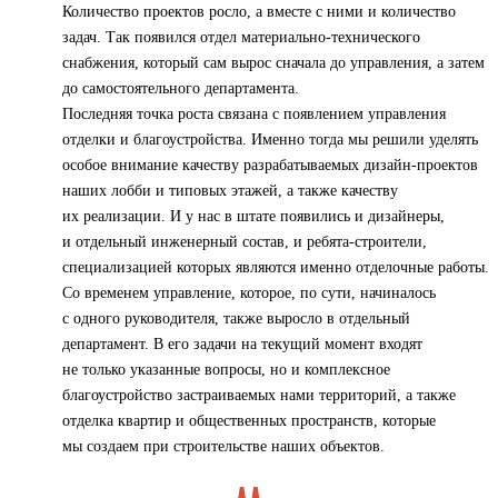
Количество проектов росло, а вместе с ними и количество
задач. Так появился отдел материально-технического
снабжения, который сам вырос сначала до управления, а затем
до самостоятельного департамента.
Последняя точка роста связана с появлением управления
отделки и благоустройства. Именно тогда мы решили уделять
особое внимание качеству разрабатываемых дизайн-проектов
наших лобби и типовых этажей, а также качеству
их реализации. И у нас в штате появились и дизайнеры,
и отдельный инженерный состав, и ребята-строители,
специализацией которых являются именно отделочные работы.
Со временем управление, которое, по сути, начиналось
с одного руководителя, также выросло в отдельный
департамент. В его задачи на текущий момент входят
не только указанные вопросы, но и комплексное
благоустройство застраиваемых нами территорий, а также
отделка квартир и общественных пространств, которые
мы создаем при строительстве наших объектов.