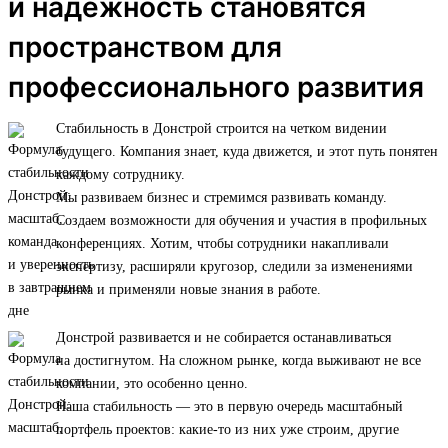
и надежность становятся
пространством для
профессионального развития
Стабильность в Донстрой строится на четком видении
будущего. Компания знает, куда движется, и этот путь понятен
каждому сотруднику.
Мы развиваем бизнес и стремимся развивать команду.
Создаем возможности для обучения и участия в профильных
конференциях. Хотим, чтобы сотрудники накапливали
экспертизу, расширяли кругозор, следили за изменениями
рынка и применяли новые знания в работе.
Донстрой развивается и не собирается останавливаться
на достигнутом. На сложном рынке, когда выживают не все
компании, это особенно ценно.
Наша стабильность — это в первую очередь масштабный
портфель проектов: какие-то из них уже строим, другие