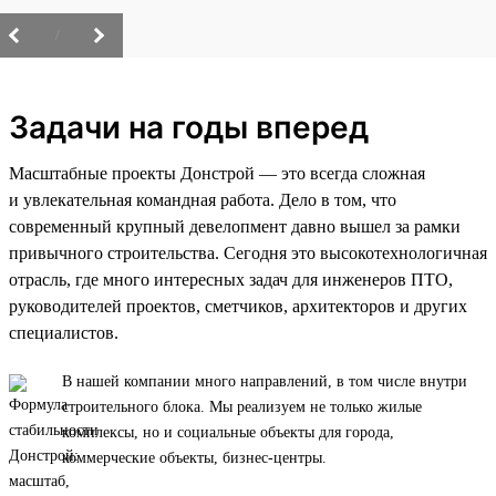
/
Задачи на годы вперед
Масштабные проекты Донстрой — это всегда сложная
и увлекательная командная работа. Дело в том, что
современный крупный девелопмент давно вышел за рамки
привычного строительства. Сегодня это высокотехнологичная
отрасль, где много интересных задач для инженеров ПТО,
руководителей проектов, сметчиков, архитекторов и других
специалистов.
В нашей компании много направлений, в том числе внутри
строительного блока. Мы реализуем не только жилые
комплексы, но и социальные объекты для города,
коммерческие объекты, бизнес-центры.