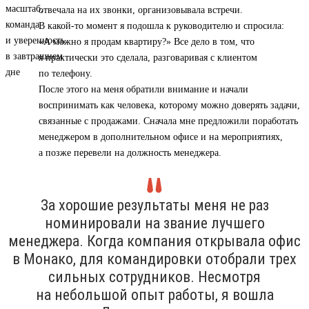
отвечала на их звонки, организовывала встречи.
В какой-то момент я подошла к руководителю и спросила:
«А можно я продам квартиру?» Все дело в том, что
я практически это сделала, разговаривая с клиентом
по телефону.
После этого на меня обратили внимание и начали
воспринимать как человека, которому можно доверять задачи,
связанные с продажами. Сначала мне предложили поработать
менеджером в дополнительном офисе и на мероприятиях,
а позже перевели на должность менеджера.
За хорошие результаты меня не раз
номинировали на звание лучшего
менеджера. Когда компания открывала офис
в Монако, для командировки отобрали трех
сильных сотрудников. Несмотря
на небольшой опыт работы, я вошла