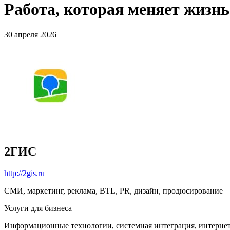
Работа, которая меняет жизн
30 апреля 2026
2ГИС
http://2gis.ru
СМИ, маркетинг, реклама, BTL, PR, дизайн, продюсирование
Услуги для бизнеса
Информационные технологии, системная интеграция, интерне