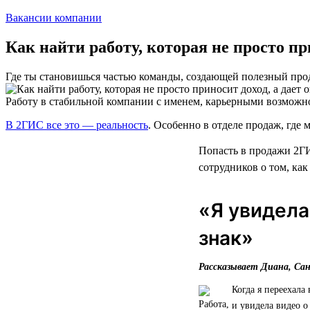
Вакансии компании
Как найти работу, которая не просто п
Где ты становишься частью команды, создающей полезный про
Работу в стабильной компании с именем, карьерными возможн
В 2ГИС все это — реальность
. Особенно в отделе продаж, где м
Попасть в продажи 2ГИ
сотрудников о том, как
«Я увидела
знак»
Рассказывает Диана, Са
Когда я переехала
и увидела видео о