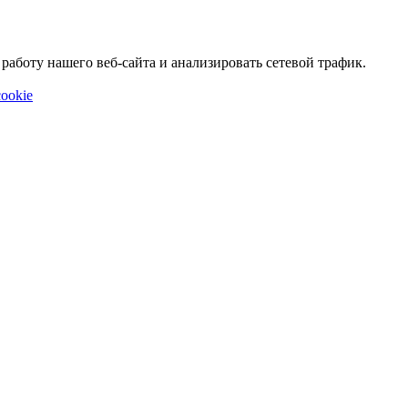
аботу нашего веб-сайта и анализировать сетевой трафик.
ookie