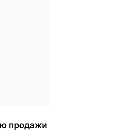
блю продажи