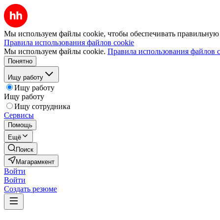
Мы используем файлы cookie, чтобы обеспечивать правильную р
Правила использования файлов cookie
Мы используем файлы cookie.
Правила использования файлов c
Понятно
Ищу работу
Ищу работу
Ищу работу
Ищу сотрудника
Сервисы
Помощь
Ещё
Поиск
Магарамкент
Войти
Войти
Создать резюме