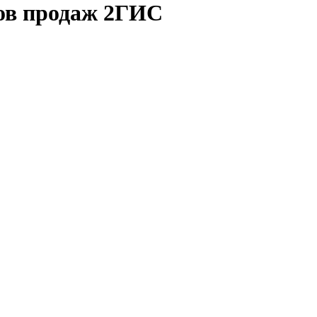
ков продаж 2ГИС