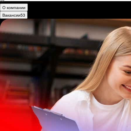
О компании
Вакансии
53