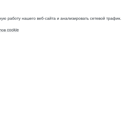
ую работу нашего веб-сайта и анализировать сетевой трафик.
ов cookie