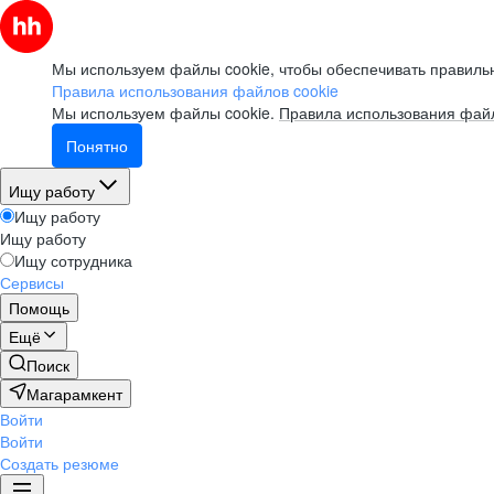
Мы используем файлы cookie, чтобы обеспечивать правильн
Правила использования файлов cookie
Мы используем файлы cookie.
Правила использования файл
Понятно
Ищу работу
Ищу работу
Ищу работу
Ищу сотрудника
Сервисы
Помощь
Ещё
Поиск
Магарамкент
Войти
Войти
Создать резюме