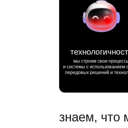
технологичнос
мы строим свои процесс
и системы с использованием 
передовых решений и техно
знаем, что