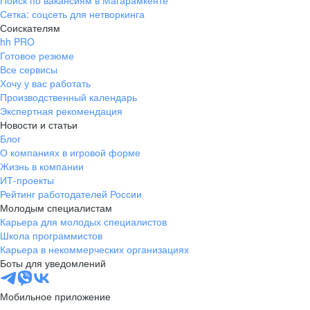
Поиск по вакансиям в Магарамкенте
Сетка: соцсеть для нетворкинга
Соискателям
hh PRO
Готовое резюме
Все сервисы
Хочу у вас работать
Производственный календарь
Экспертная рекомендация
Новости и статьи
Блог
О компаниях в игровой форме
Жизнь в компании
ИТ-проекты
Рейтинг работодателей России
Молодым специалистам
Карьера для молодых специалистов
Школа программистов
Карьера в некоммерческих организациях
Боты для уведомлений
Мобильное приложение