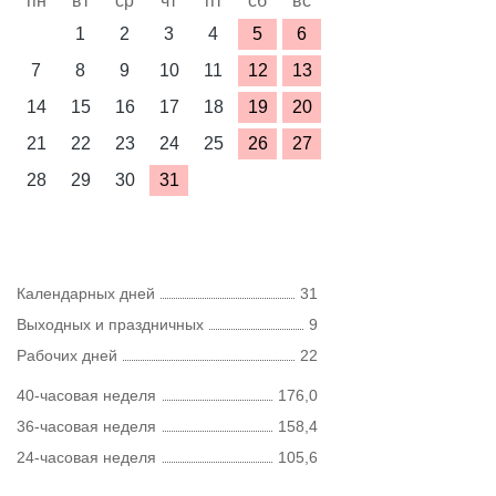
пн
вт
ср
чт
пт
сб
вс
1
2
3
4
5
6
7
8
9
10
11
12
13
14
15
16
17
18
19
20
21
22
23
24
25
26
27
28
29
30
31
Календарных дней
31
Выходных и праздничных
9
Рабочих дней
22
40-часовая неделя
176,0
36-часовая неделя
158,4
24-часовая неделя
105,6