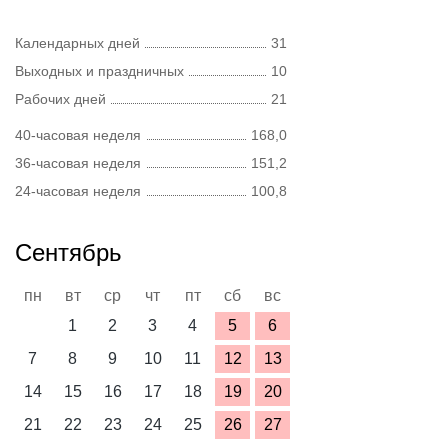
Календарных дней
31
Выходных и праздничных
10
Рабочих дней
21
40-часовая неделя
168,0
36-часовая неделя
151,2
24-часовая неделя
100,8
Сентябрь
пн
вт
ср
чт
пт
сб
вс
1
2
3
4
5
6
7
8
9
10
11
12
13
14
15
16
17
18
19
20
21
22
23
24
25
26
27