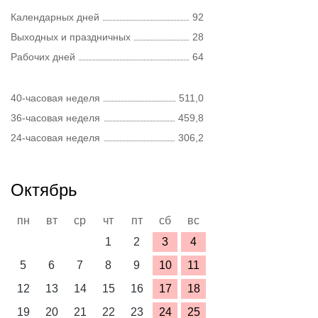
Календарных дней
92
Выходных и праздничных
28
Рабочих дней
64
40-часовая неделя
511,0
36-часовая неделя
459,8
24-часовая неделя
306,2
Октябрь
пн
вт
ср
чт
пт
сб
вс
1
2
3
4
5
6
7
8
9
10
11
12
13
14
15
16
17
18
19
20
21
22
23
24
25