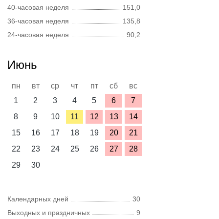
40-часовая неделя
151,0
36-часовая неделя
135,8
24-часовая неделя
90,2
Июнь
пн
вт
ср
чт
пт
сб
вс
1
2
3
4
5
6
7
8
9
10
11
12
13
14
15
16
17
18
19
20
21
22
23
24
25
26
27
28
29
30
Календарных дней
30
Выходных и праздничных
9