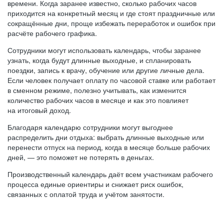
времени. Когда заранее известно, сколько рабочих часов
приходится на конкретный месяц и где стоят праздничные или
сокращённые дни, проще избежать переработок и ошибок при
расчёте рабочего графика.
Сотрудники могут использовать календарь, чтобы заранее
узнать, когда будут длинные выходные, и спланировать
поездки, запись к врачу, обучение или другие личные дела.
Если человек получает оплату по часовой ставке или работает
в сменном режиме, полезно учитывать, как изменится
количество рабочих часов в месяце и как это повлияет
на итоговый доход.
Благодаря календарю сотрудники могут выгоднее
распределить дни отдыха: выбрать длинные выходные или
перенести отпуск на период, когда в месяце больше рабочих
дней, — это поможет не потерять в деньгах.
Производственный календарь даёт всем участникам рабочего
процесса единые ориентиры и снижает риск ошибок,
связанных с оплатой труда и учётом занятости.