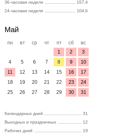
36-часовая неделя
157,4
24-часовая неделя
104,6
Май
пн
вт
ср
чт
пт
сб
вс
1
2
3
4
5
6
7
8
9
10
11
12
13
14
15
16
17
18
19
20
21
22
23
24
25
26
27
28
29
30
31
Календарных дней
31
Выходных и праздничных
12
Рабочих дней
19