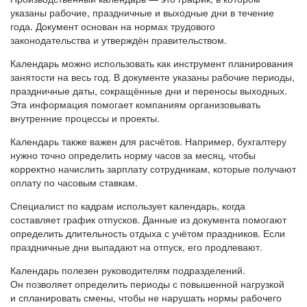
указаны рабочие, праздничные и выходные дни в течение
года. Документ основан на нормах трудового
законодательства и утверждён правительством.
Календарь можно использовать как инструмент планирования
занятости на весь год. В документе указаны рабочие периоды,
праздничные даты, сокращённые дни и переносы выходных.
Эта информация помогает компаниям организовывать
внутренние процессы и проекты.
Календарь также важен для расчётов. Например, бухгалтеру
нужно точно определить норму часов за месяц, чтобы
корректно начислить зарплату сотрудникам, которые получают
оплату по часовым ставкам.
Специалист по кадрам использует календарь, когда
составляет график отпусков. Данные из документа помогают
определить длительность отдыха с учётом праздников. Если
праздничные дни выпадают на отпуск, его продлевают.
Календарь полезен руководителям подразделений.
Он позволяет определить периоды с повышенной нагрузкой
и спланировать смены, чтобы не нарушать нормы рабочего