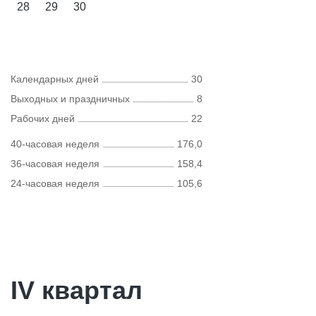
28
29
30
Календарных дней
30
Выходных и праздничных
8
Рабочих дней
22
40-часовая неделя
176,0
36-часовая неделя
158,4
24-часовая неделя
105,6
IV квартал