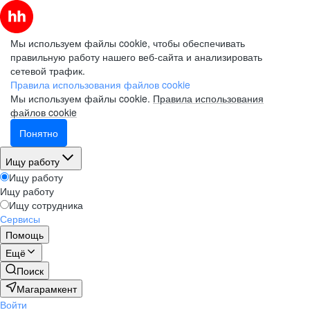
Мы используем файлы cookie, чтобы обеспечивать
правильную работу нашего веб-сайта и анализировать
сетевой трафик.
Правила использования файлов cookie
Мы используем файлы cookie.
Правила использования
файлов cookie
Понятно
Ищу работу
Ищу работу
Ищу работу
Ищу сотрудника
Сервисы
Помощь
Ещё
Поиск
Магарамкент
Войти