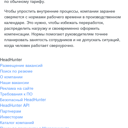
по обычному тарифу.
Чтобы упростить внутренние процессы, компании заранее
сверяются с нормами рабочего времени в производственном
календаре. Это нужно, чтобы избежать переработок,
распределить нагрузку и своевременно оформить
компенсации. Нормы помогают руководителям точнее
планировать занятость сотрудников и не допускать ситуаций,
когда человек работает сверхурочно.
HeadHunter
Размещение вакансий
Поиск по резюме
О компании
Наши вакансии
Реклама на сайте
Требования к ПО
Безопасный HeadHunter
HeadHunter API
Партнерам
Инвесторам
Каталог компаний