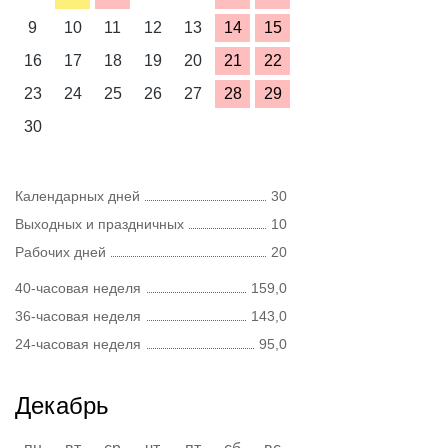
9
10
11
12
13
14
15
16
17
18
19
20
21
22
23
24
25
26
27
28
29
30
Календарных дней
30
Выходных и праздничных
10
Рабочих дней
20
40-часовая неделя
159,0
36-часовая неделя
143,0
24-часовая неделя
95,0
Декабрь