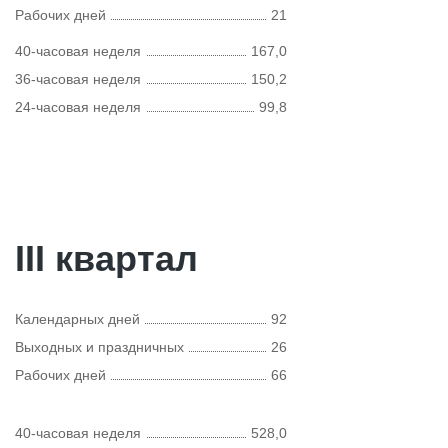
Рабочих дней
21
40-часовая неделя
167,0
36-часовая неделя
150,2
24-часовая неделя
99,8
III квартал
Календарных дней
92
Выходных и праздничных
26
Рабочих дней
66
40-часовая неделя
528,0