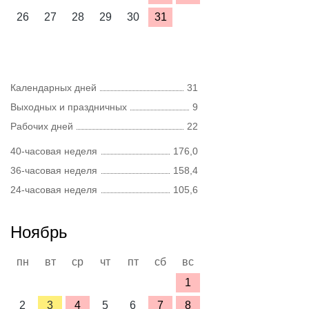
26
27
28
29
30
31
Календарных дней
31
Выходных и праздничных
9
Рабочих дней
22
40-часовая неделя
176,0
36-часовая неделя
158,4
24-часовая неделя
105,6
Ноябрь
пн
вт
ср
чт
пт
сб
вс
1
2
3
4
5
6
7
8