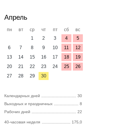
Апрель
пн
вт
ср
чт
пт
сб
вс
1
2
3
4
5
6
7
8
9
10
11
12
13
14
15
16
17
18
19
20
21
22
23
24
25
26
27
28
29
30
Календарных дней
30
Выходных и праздничных
8
Рабочих дней
22
40-часовая неделя
175,0