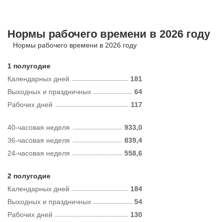
Нормы рабочего времени в 2026 году
Нормы рабочего времени в 2026 году
1 полугодие
Календарных дней
181
Выходных и праздничных
64
Рабочих дней
117
40-часовая неделя
933,0
36-часовая неделя
839,4
24-часовая неделя
558,6
2 полугодие
Календарных дней
184
Выходных и праздничных
54
Рабочих дней
130