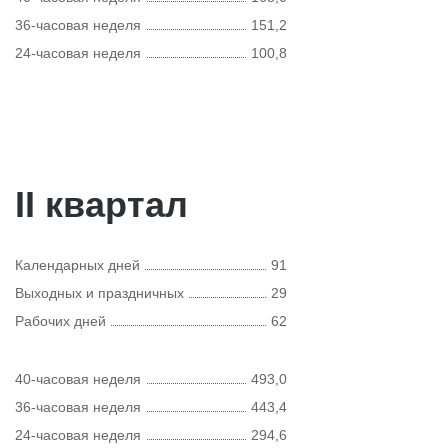
36-часовая неделя
151,2
24-часовая неделя
100,8
II квартал
Календарных дней
91
Выходных и праздничных
29
Рабочих дней
62
40-часовая неделя
493,0
36-часовая неделя
443,4
24-часовая неделя
294,6