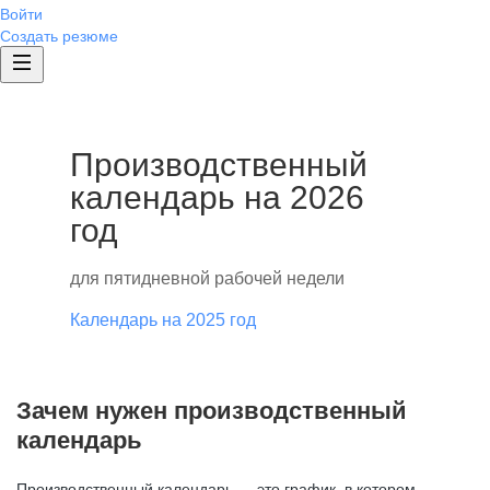
Войти
Создать резюме
Производственный
календарь на 2026
год
для пятидневной рабочей недели
Календарь на 2025 год
Зачем нужен производственный
календарь
Производственный календарь — это график, в котором