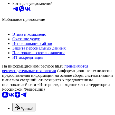
Боты для уведомлений
Мобильное приложение
Этика и комплаенс
Оказание услуг
Использование сайтов
Защита персональных данных
Пользовательское соглашение
ИТ аккредитация
На информационном ресурсе hh.ru
применяются
рекомендательные технологии
(информационные технологии
предоставления информации на основе сбора, систематизации
и анализа сведений, относящихся к предпочтениям
пользователей сети «Интернет», находящихся на территории
Российской Федерации)
Русский