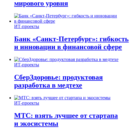
мирового уровня
ИТ-проекты
Банк «Санкт-Петербург»: гибкость
и инновации в финансовой сфере
ИТ-проекты
СберЗдоровье: продуктовая
разработка в медтехе
ИТ-проекты
МТС: взять лучшее от стартапа
и экосистемы