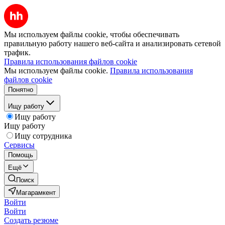
Мы используем файлы cookie, чтобы обеспечивать
правильную работу нашего веб-сайта и анализировать сетевой
трафик.
Правила использования файлов cookie
Мы используем файлы cookie.
Правила использования
файлов cookie
Понятно
Ищу работу
Ищу работу
Ищу работу
Ищу сотрудника
Сервисы
Помощь
Ещё
Поиск
Магарамкент
Войти
Войти
Создать резюме