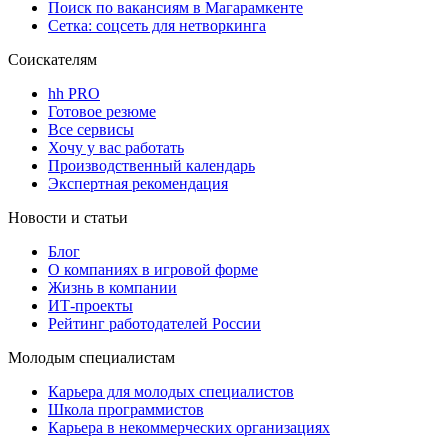
Поиск по вакансиям в Магарамкенте
Сетка: соцсеть для нетворкинга
Соискателям
hh PRO
Готовое резюме
Все сервисы
Хочу у вас работать
Производственный календарь
Экспертная рекомендация
Новости и статьи
Блог
О компаниях в игровой форме
Жизнь в компании
ИТ-проекты
Рейтинг работодателей России
Молодым специалистам
Карьера для молодых специалистов
Школа программистов
Карьера в некоммерческих организациях