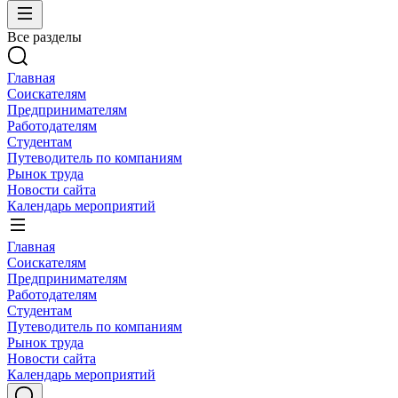
Все разделы
Главная
Соискателям
Предпринимателям
Работодателям
Студентам
Путеводитель по компаниям
Рынок труда
Новости сайта
Календарь мероприятий
Главная
Соискателям
Предпринимателям
Работодателям
Студентам
Путеводитель по компаниям
Рынок труда
Новости сайта
Календарь мероприятий