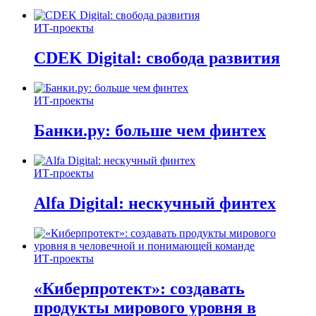
ИТ-проекты
CDEK Digital: свобода развития
ИТ-проекты
Банки.ру: больше чем финтех
ИТ-проекты
Alfa Digital: нескучный финтех
ИТ-проекты
«Киберпротект»: создавать
продукты мирового уровня в