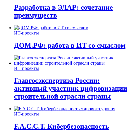
Разработка в ЭЛАР: сочетание
преимуществ
ИТ-проекты
ДОМ.РФ: работа в ИТ со смыслом
ИТ-проекты
Главгосэкспертиза России:
активный участник цифровизации
строительной отрасли страны
ИТ-проекты
F.A.C.C.T. Кибербезопасность