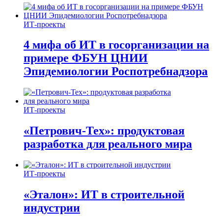
ИТ-проекты
4 мифа об ИТ в госорганизации на
примере ФБУН ЦНИИ
Эпидемиологии Роспотребнадзора
ИТ-проекты
«Петрович-Тех»: продуктовая
разработка для реального мира
ИТ-проекты
«Эталон»: ИТ в строительной
индустрии