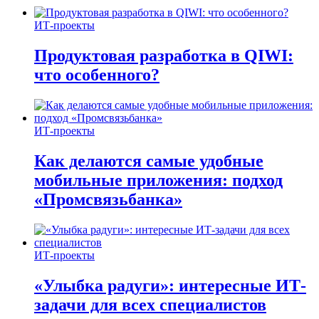
ИТ-проекты
Продуктовая разработка в QIWI:
что особенного?
ИТ-проекты
Как делаются самые удобные
мобильные приложения: подход
«Промсвязьбанка»
ИТ-проекты
«Улыбка радуги»: интересные ИТ-
задачи для всех специалистов