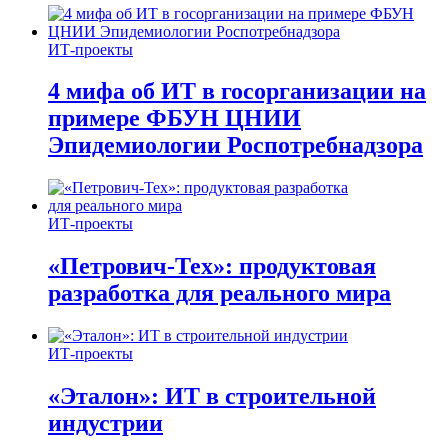
ИТ-проекты
4 мифа об ИТ в госорганизации на
примере ФБУН ЦНИИ
Эпидемиологии Роспотребнадзора
ИТ-проекты
«Петрович-Тех»: продуктовая
разработка для реального мира
ИТ-проекты
«Эталон»: ИТ в строительной
индустрии