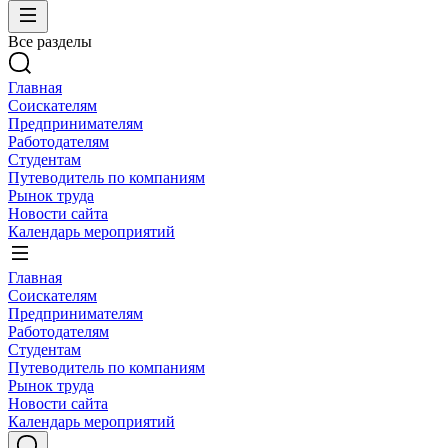
Все разделы
Главная
Соискателям
Предпринимателям
Работодателям
Студентам
Путеводитель по компаниям
Рынок труда
Новости сайта
Календарь мероприятий
Главная
Соискателям
Предпринимателям
Работодателям
Студентам
Путеводитель по компаниям
Рынок труда
Новости сайта
Календарь мероприятий