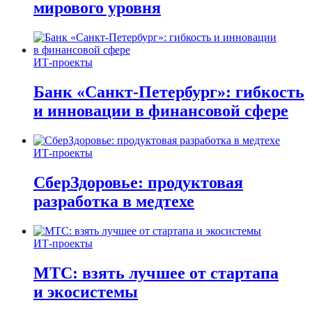
мирового уровня
ИТ-проекты
Банк «Санкт-Петербург»: гибкость
и инновации в финансовой сфере
ИТ-проекты
СберЗдоровье: продуктовая
разработка в медтехе
ИТ-проекты
МТС: взять лучшее от стартапа
и экосистемы