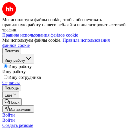
Мы используем файлы cookie, чтобы обеспечивать
правильную работу нашего веб-сайта и анализировать сетевой
трафик.
Правила использования файлов cookie
Мы используем файлы cookie.
Правила использования
файлов cookie
Понятно
Ищу работу
Ищу работу
Ищу работу
Ищу сотрудника
Сервисы
Помощь
Ещё
Поиск
Магарамкент
Войти
Войти
Создать резюме