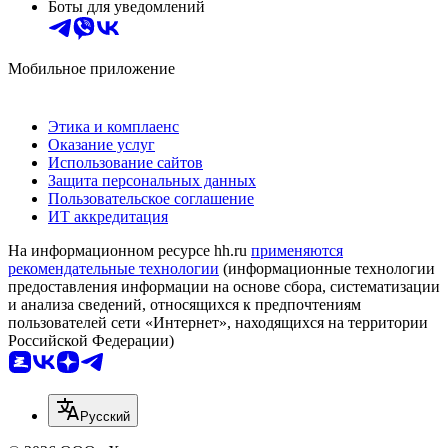
Боты для уведомлений
Мобильное приложение
Этика и комплаенс
Оказание услуг
Использование сайтов
Защита персональных данных
Пользовательское соглашение
ИТ аккредитация
На информационном ресурсе hh.ru
применяются
рекомендательные технологии
(информационные технологии
предоставления информации на основе сбора, систематизации
и анализа сведений, относящихся к предпочтениям
пользователей сети «Интернет», находящихся на территории
Российской Федерации)
Русский