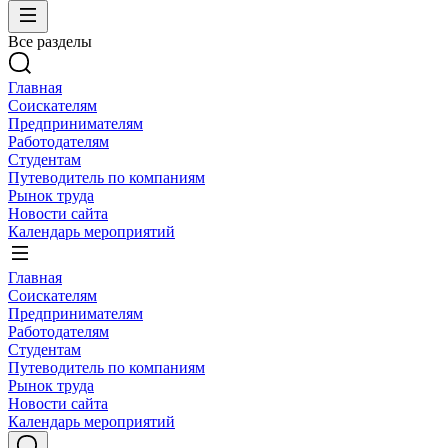
Все разделы
Главная
Соискателям
Предпринимателям
Работодателям
Студентам
Путеводитель по компаниям
Рынок труда
Новости сайта
Календарь мероприятий
Главная
Соискателям
Предпринимателям
Работодателям
Студентам
Путеводитель по компаниям
Рынок труда
Новости сайта
Календарь мероприятий