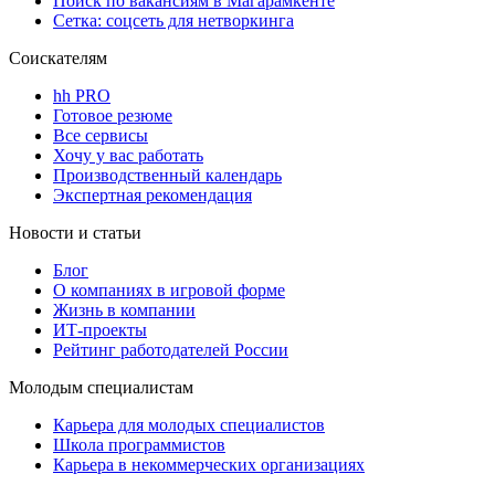
Поиск по вакансиям в Магарамкенте
Сетка: соцсеть для нетворкинга
Соискателям
hh PRO
Готовое резюме
Все сервисы
Хочу у вас работать
Производственный календарь
Экспертная рекомендация
Новости и статьи
Блог
О компаниях в игровой форме
Жизнь в компании
ИТ-проекты
Рейтинг работодателей России
Молодым специалистам
Карьера для молодых специалистов
Школа программистов
Карьера в некоммерческих организациях