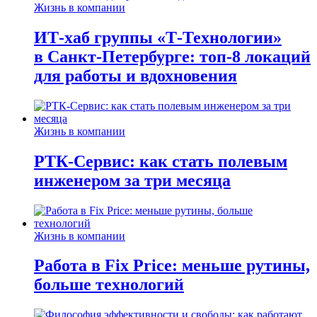
Жизнь в компании
ИТ-хаб группы «Т-Технологии»
в Санкт-Петербурге: топ-8 локаций
для работы и вдохновения
Жизнь в компании
РТК-Сервис: как стать полевым
инженером за три месяца
Жизнь в компании
Работа в Fix Price: меньше рутины,
больше технологий