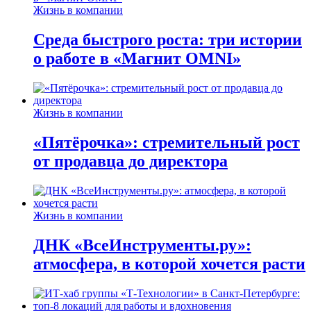
Жизнь в компании
Среда быстрого роста: три истории
о работе в «Магнит OMNI»
Жизнь в компании
«Пятёрочка»: стремительный рост
от продавца до директора
Жизнь в компании
ДНК «ВсеИнструменты.ру»:
атмосфера, в которой хочется расти