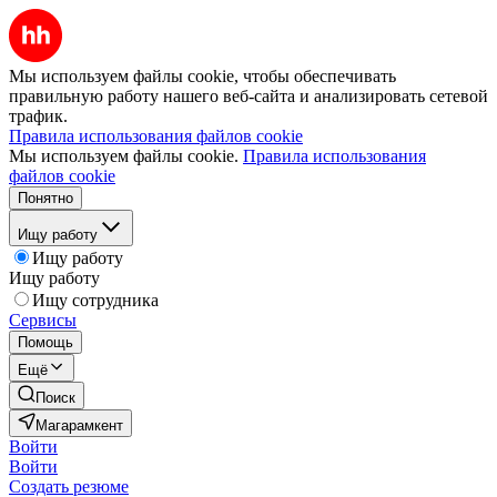
Мы используем файлы cookie, чтобы обеспечивать
правильную работу нашего веб-сайта и анализировать сетевой
трафик.
Правила использования файлов cookie
Мы используем файлы cookie.
Правила использования
файлов cookie
Понятно
Ищу работу
Ищу работу
Ищу работу
Ищу сотрудника
Сервисы
Помощь
Ещё
Поиск
Магарамкент
Войти
Войти
Создать резюме