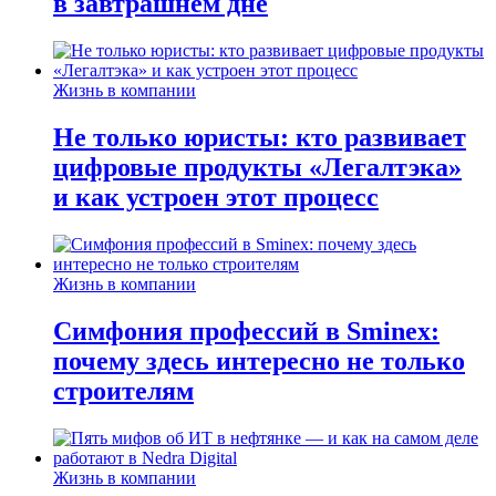
в завтрашнем дне
Жизнь в компании
Не только юристы: кто развивает
цифровые продукты «Легалтэка»
и как устроен этот процесс
Жизнь в компании
Симфония профессий в Sminex:
почему здесь интересно не только
строителям
Жизнь в компании