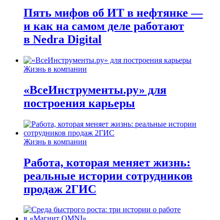
Пять мифов об ИТ в нефтянке —
и как на самом деле работают
в Nedra Digital
Жизнь в компании
«ВсеИнструменты.ру» для
построения карьеры
Жизнь в компании
Работа, которая меняет жизнь:
реальные истории сотрудников
продаж 2ГИС