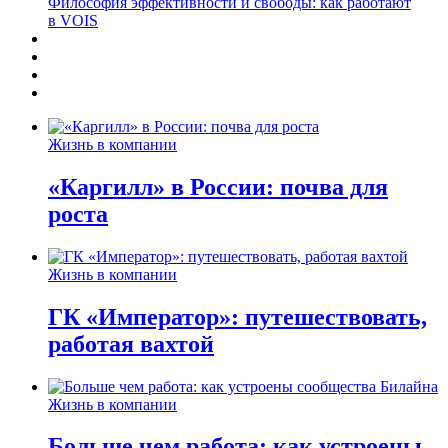
Философия эффективности и свободы: как работают
в VOIS
Жизнь в компании
«Каргилл» в России: почва для
роста
Жизнь в компании
ГК «Император»: путешествовать,
работая вахтой
Жизнь в компании
Больше чем работа: как устроены