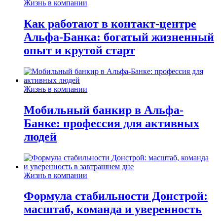
Жизнь в компании
Как работают в контакт-центре
Альфа-Банка: богатый жизненный
опыт и крутой старт
Жизнь в компании
Мобильный банкир в Альфа-
Банке: профессия для активных
людей
Жизнь в компании
Формула стабильности Донстрой:
масштаб, команда и уверенность