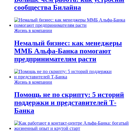
сообщества Билайна
Жизнь в компании
Немалый бизнес: как менеджеры
ММБ Альфа-Банка помогают
предпринимателям расти
Жизнь в компании
Помощь не по скрипту: 5 историй
поддержки и представителей Т-
Банка