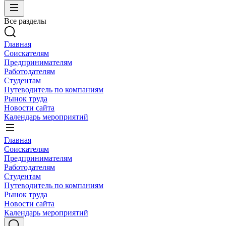
Все разделы
Главная
Соискателям
Предпринимателям
Работодателям
Студентам
Путеводитель по компаниям
Рынок труда
Новости сайта
Календарь мероприятий
Главная
Соискателям
Предпринимателям
Работодателям
Студентам
Путеводитель по компаниям
Рынок труда
Новости сайта
Календарь мероприятий