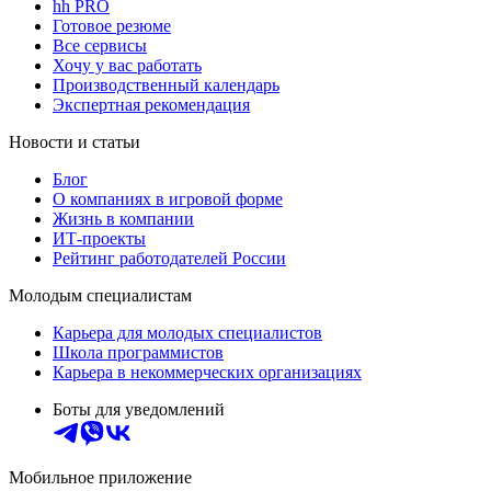
hh PRO
Готовое резюме
Все сервисы
Хочу у вас работать
Производственный календарь
Экспертная рекомендация
Новости и статьи
Блог
О компаниях в игровой форме
Жизнь в компании
ИТ-проекты
Рейтинг работодателей России
Молодым специалистам
Карьера для молодых специалистов
Школа программистов
Карьера в некоммерческих организациях
Боты для уведомлений
Мобильное приложение