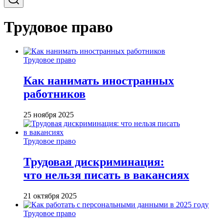
Трудовое право
Трудовое право
Как нанимать иностранных
работников
25 ноября 2025
Трудовое право
Трудовая дискриминация:
что нельзя писать в вакансиях
21 октября 2025
Трудовое право