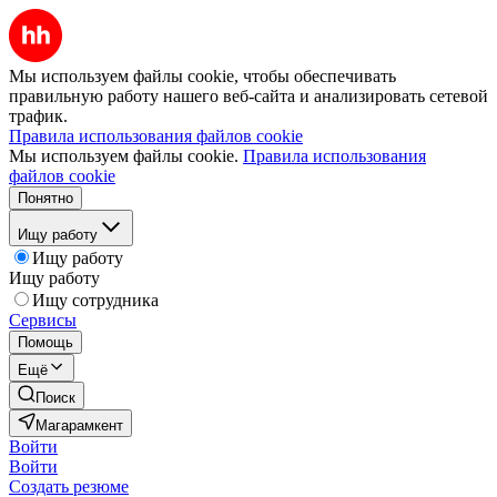
Мы используем файлы cookie, чтобы обеспечивать
правильную работу нашего веб-сайта и анализировать сетевой
трафик.
Правила использования файлов cookie
Мы используем файлы cookie.
Правила использования
файлов cookie
Понятно
Ищу работу
Ищу работу
Ищу работу
Ищу сотрудника
Сервисы
Помощь
Ещё
Поиск
Магарамкент
Войти
Войти
Создать резюме