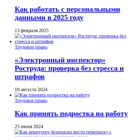
Как работать с персональными
данными в 2025 году
13 февраля 2025
Трудовое право
«Электронный инспектор»
Роструда: проверка без стресса и
штрафов
19 августа 2024
Трудовое право
Как принять подростка на работу
25 июня 2024