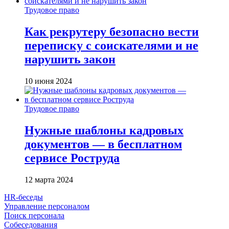
Трудовое право
Как рекрутеру безопасно вести
переписку с соискателями и не
нарушить закон
10 июня 2024
Трудовое право
Нужные шаблоны кадровых
документов — в бесплатном
сервисе Роструда
12 марта 2024
HR-беседы
Управление персоналом
Поиск персонала
Собеседования