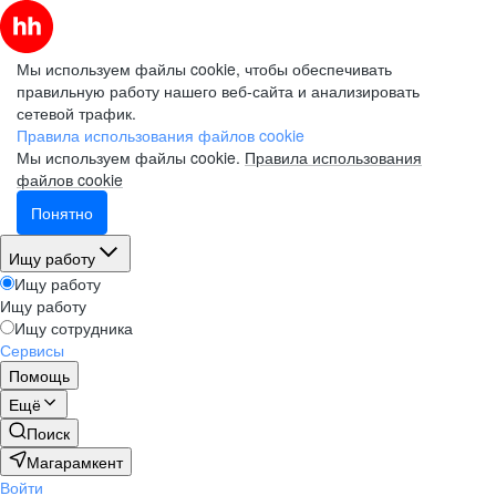
Мы используем файлы cookie, чтобы обеспечивать
правильную работу нашего веб-сайта и анализировать
сетевой трафик.
Правила использования файлов cookie
Мы используем файлы cookie.
Правила использования
файлов cookie
Понятно
Ищу работу
Ищу работу
Ищу работу
Ищу сотрудника
Сервисы
Помощь
Ещё
Поиск
Магарамкент
Войти