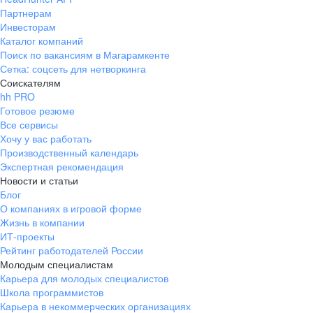
Партнерам
Инвесторам
Каталог компаний
Поиск по вакансиям в Магарамкенте
Сетка: соцсеть для нетворкинга
Соискателям
hh PRO
Готовое резюме
Все сервисы
Хочу у вас работать
Производственный календарь
Экспертная рекомендация
Новости и статьи
Блог
О компаниях в игровой форме
Жизнь в компании
ИТ-проекты
Рейтинг работодателей России
Молодым специалистам
Карьера для молодых специалистов
Школа программистов
Карьера в некоммерческих организациях