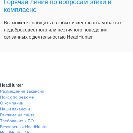
Горячая линия по вопросам этики и
комплаенс
Вы можете сообщить о любых известных вам фактах
недобросовестного или неэтичного поведения,
связанных с деятельностью HeadHunter
HeadHunter
Размещение вакансий
Поиск по резюме
О компании
Наши вакансии
Реклама на сайте
Требования к ПО
Безопасный HeadHunter
HeadHunter API