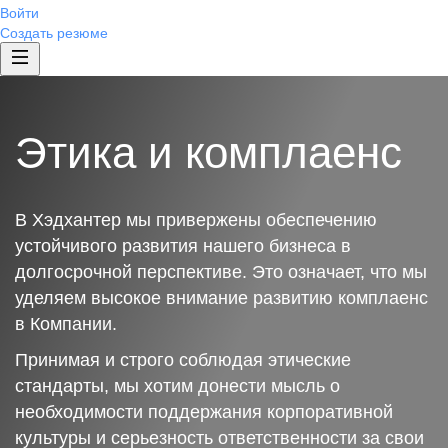
Войти
Создать резюме
Этика и комплаенс
В Хэдхантер мы привержены обеспечению
устойчивого развития нашего бизнеса в
долгосрочной перспективе. Это означает, что мы
уделяем высокое внимание развитию комплаенс
в Компании.
Принимая и строго соблюдая этические
стандарты, мы хотим донести мысль о
необходимости поддержания корпоративной
культуры и серьезность ответственности за свои