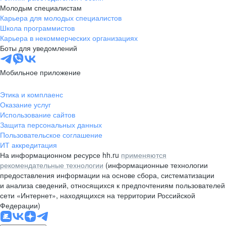
Молодым специалистам
Карьера для молодых специалистов
Школа программистов
Карьера в некоммерческих организациях
Боты для уведомлений
Мобильное приложение
Этика и комплаенс
Оказание услуг
Использование сайтов
Защита персональных данных
Пользовательское соглашение
ИТ аккредитация
На информационном ресурсе hh.ru
применяются
рекомендательные технологии
(информационные технологии
предоставления информации на основе сбора, систематизации
и анализа сведений, относящихся к предпочтениям пользователей
сети «Интернет», находящихся на территории Российской
Федерации)