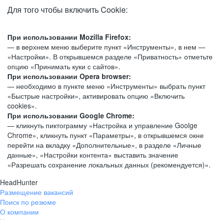
Для того чтобы включить Cookie:
При использовании Mozilla Firefox:
— в верхнем меню выберите пункт «Инструменты», в нем —
«Настройки». В открывшемся разделе «Приватность» отметьте
опцию «Принимать куки с сайтов».
При использовании Opera browser:
— необходимо в пункте меню «Инструменты» выбрать пункт
«Быстрые настройки», активировать опцию «Включить
cookies».
При использовании Google Chrome:
— кликнуть пиктограмму «Настройка и управление Goolge
Chrome», кликнуть пункт «Параметры», в открывшемся окне
перейти на вкладку «Дополнительные», в разделе «Личные
данные», «Настройки контента» выставить значение
«Разрешать сохранение локальных данных (рекомендуется)».
HeadHunter
Размещение вакансий
Поиск по резюме
О компании