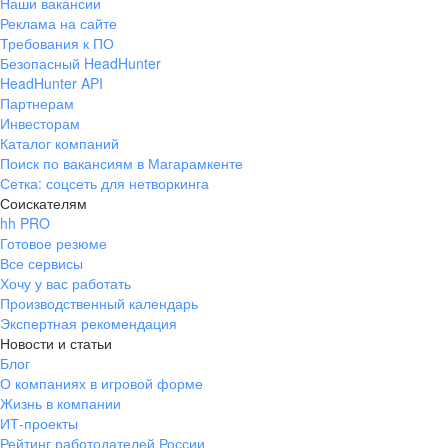
Наши вакансии
Реклама на сайте
Требования к ПО
Безопасный HeadHunter
HeadHunter API
Партнерам
Инвесторам
Каталог компаний
Поиск по вакансиям в Магарамкенте
Сетка: соцсеть для нетворкинга
Соискателям
hh PRO
Готовое резюме
Все сервисы
Хочу у вас работать
Производственный календарь
Экспертная рекомендация
Новости и статьи
Блог
О компаниях в игровой форме
Жизнь в компании
ИТ-проекты
Рейтинг работодателей России