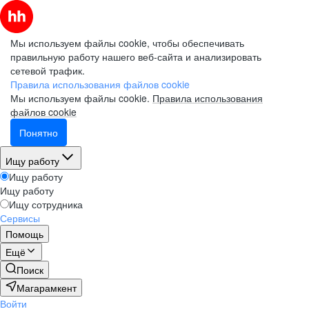
Мы используем файлы cookie, чтобы обеспечивать
правильную работу нашего веб-сайта и анализировать
сетевой трафик.
Правила использования файлов cookie
Мы используем файлы cookie.
Правила использования
файлов cookie
Понятно
Ищу работу
Ищу работу
Ищу работу
Ищу сотрудника
Сервисы
Помощь
Ещё
Поиск
Магарамкент
Войти