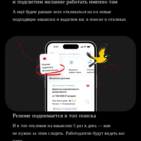
и подсветим желание работать именно там
А ещё будем раньше всех откликаться на их новые
подходящие вакансии и выделим вас в поиске и откликах
Резюме поднимается в топ поиска
И в топ откликов на вакансию 5 раз в день — вам
не нужно за этим следить. Работодатели будут видеть вас
чаще