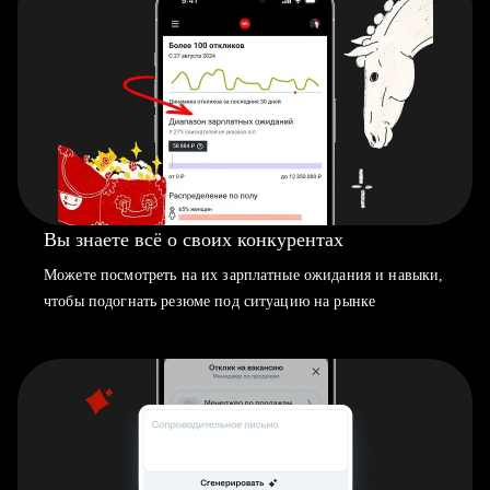
Вы знаете всё о своих конкурентах
Можете посмотреть на их зарплатные ожидания и навыки,
чтобы подогнать резюме под ситуацию на рынке