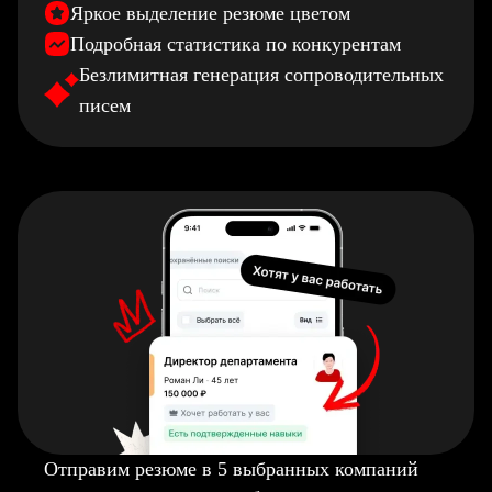
Яркое выделение резюме цветом
Подробная статистика по конкурентам
Безлимитная генерация сопроводительных
писем
Отправим резюме в 5 выбранных компаний