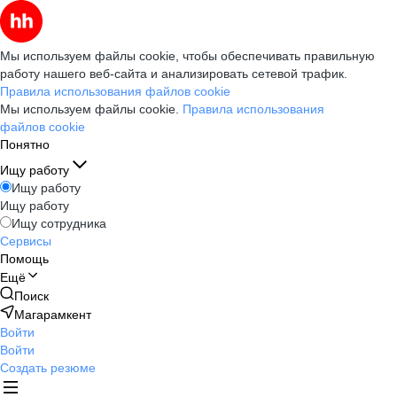
Мы используем файлы cookie, чтобы обеспечивать правильную
работу нашего веб-сайта и анализировать сетевой трафик.
Правила использования файлов cookie
Мы используем файлы cookie.
Правила использования
файлов cookie
Понятно
Ищу работу
Ищу работу
Ищу работу
Ищу сотрудника
Сервисы
Помощь
Ещё
Поиск
Магарамкент
Войти
Войти
Создать резюме