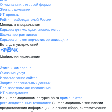
О компаниях в игровой форме
Жизнь в компании
ИТ-проекты
Рейтинг работодателей России
Молодым специалистам
Карьера для молодых специалистов
Школа программистов
Карьера в некоммерческих организациях
Боты для уведомлений
Мобильное приложение
Этика и комплаенс
Оказание услуг
Использование сайтов
Защита персональных данных
Пользовательское соглашение
ИТ аккредитация
На информационном ресурсе hh.ru
применяются
рекомендательные технологии
(информационные технологии
предоставления информации на основе сбора, систематизации