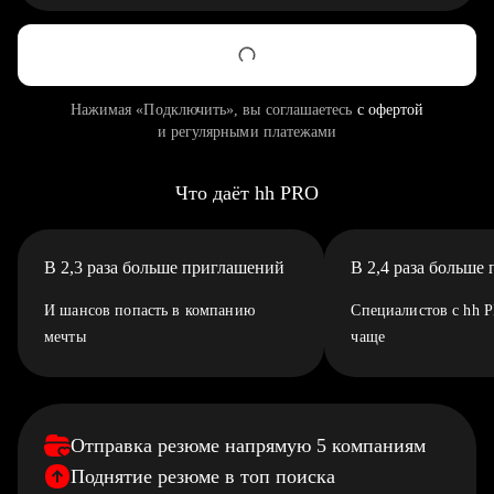
Нажимая «Подключить», вы соглашаетесь
с офертой
и регулярными платежами
Что даёт hh PRO
В 2,3 раза больше приглашений
В 2,4 раза больше
И шансов попасть в компанию
Специалистов с hh 
мечты
чаще
Отправка резюме напрямую 5 компаниям
Поднятие резюме в топ поиска