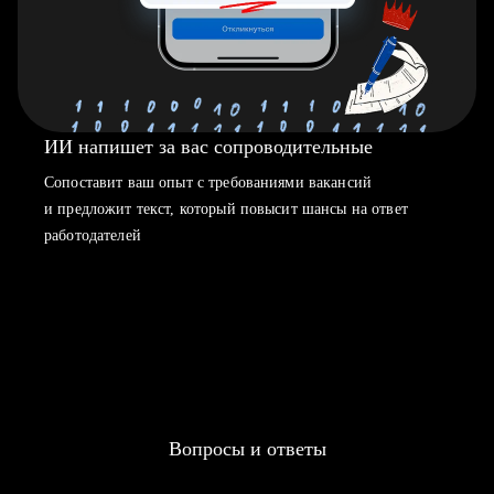
ИИ напишет за вас сопроводительные
Сопоставит ваш опыт с требованиями вакансий
и предложит текст, который повысит шансы на ответ
работодателей
Вопросы и ответы