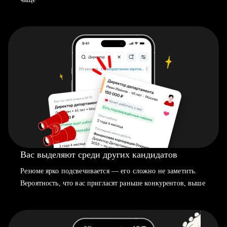
Вас выделяют среди других кандидатов
Резюме ярко подсвечивается — его сложно не заметить.
Вероятность, что вас пригласят раньше конкурентов, выше