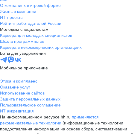
О компаниях в игровой форме
Жизнь в компании
ИТ-проекты
Рейтинг работодателей России
Молодым специалистам
Карьера для молодых специалистов
Школа программистов
Карьера в некоммерческих организациях
Боты для уведомлений
Мобильное приложение
Этика и комплаенс
Оказание услуг
Использование сайтов
Защита персональных данных
Пользовательское соглашение
ИТ аккредитация
На информационном ресурсе hh.ru
применяются
рекомендательные технологии
(информационные технологии
предоставления информации на основе сбора, систематизации