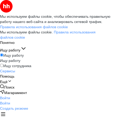
Мы используем файлы cookie, чтобы обеспечивать правильную
работу нашего веб-сайта и анализировать сетевой трафик.
Правила использования файлов cookie
Мы используем файлы cookie.
Правила использования
файлов cookie
Понятно
Ищу работу
Ищу работу
Ищу работу
Ищу сотрудника
Сервисы
Помощь
Ещё
Поиск
Магарамкент
Войти
Войти
Создать резюме