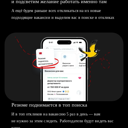
и подсветим желание работать именно там
А ещё будем раньше всех откликаться на их новые
подходящие вакансии и выделим вас в поиске и откликах
Резюме поднимается в топ поиска
И в топ откликов на вакансию 5 раз в день — вам
не нужно за этим следить. Работодатели будут видеть вас
чаще