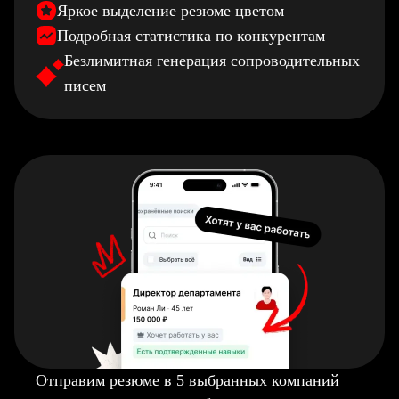
Яркое выделение резюме цветом
Подробная статистика по конкурентам
Безлимитная генерация сопроводительных
писем
Отправим резюме в 5 выбранных компаний