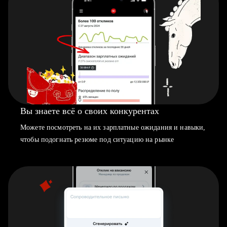
Вы знаете всё о своих конкурентах
Можете посмотреть на их зарплатные ожидания и навыки,
чтобы подогнать резюме под ситуацию на рынке