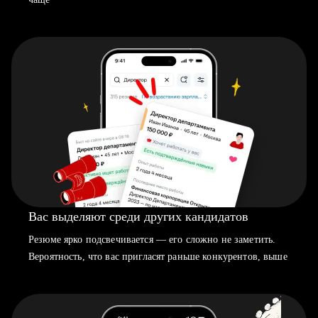
Вас выделяют среди других кандидатов
Резюме ярко подсвечивается — его сложно не заметить.
Вероятность, что вас пригласят раньше конкурентов, выше