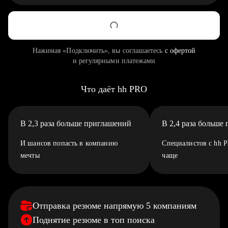
Нажимая «Подключить», вы соглашаетесь
с офертой
и регулярными платежами
Что даёт hh PRO
В 2,3 раза больше приглашений
В 2,4 раза больше
И шансов попасть в компанию
Специалистов с hh 
мечты
чаще
Отправка резюме напрямую 5 компаниям
Поднятие резюме в топ поиска