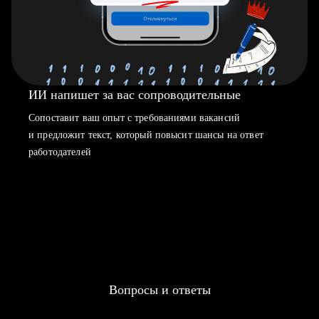
ИИ напишет за вас сопроводительные
Сопоставит ваш опыт с требованиями вакансий
и предложит текст, который повысит шансы на ответ
работодателей
Вопросы и ответы