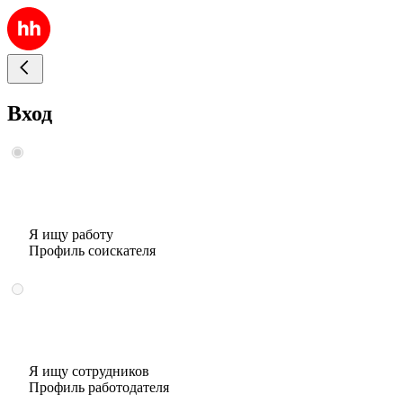
Вход
Я ищу работу
Профиль соискателя
Я ищу сотрудников
Профиль работодателя