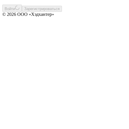
Войти
Зарегистрироваться
© 2026 ООО «Хэдхантер»