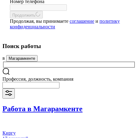
Номер телефона
Продолжить
Продолжая, вы принимаете
соглашение
и
политику
конфиденциальности
Поиск работы
в
Магарамкенте
Профессия, должность, компания
Работа в Магарамкенте
Киргу