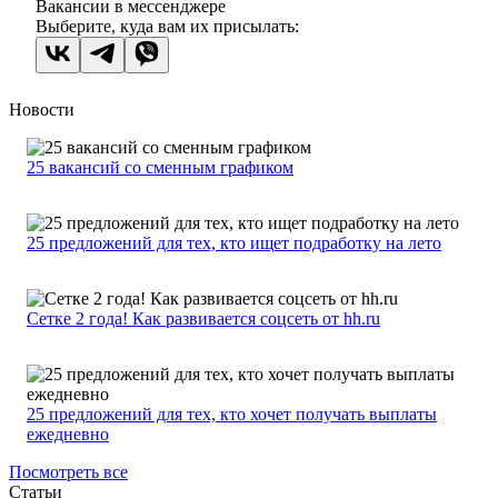
Вакансии в мессенджере
Выберите, куда вам их присылать:
Новости
25 вакансий со сменным графиком
25 предложений для тех, кто ищет подработку на лето
Сетке 2 года! Как развивается соцсеть от hh.ru
25 предложений для тех, кто хочет получать выплаты
ежедневно
Посмотреть все
Статьи