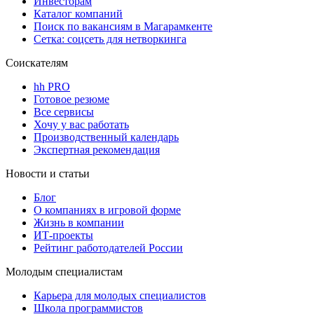
Инвесторам
Каталог компаний
Поиск по вакансиям в Магарамкенте
Сетка: соцсеть для нетворкинга
Соискателям
hh PRO
Готовое резюме
Все сервисы
Хочу у вас работать
Производственный календарь
Экспертная рекомендация
Новости и статьи
Блог
О компаниях в игровой форме
Жизнь в компании
ИТ-проекты
Рейтинг работодателей России
Молодым специалистам
Карьера для молодых специалистов
Школа программистов