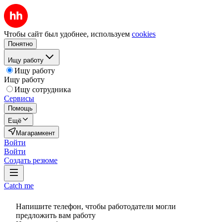
Чтобы сайт был удобнее, используем
cookies
Понятно
Ищу работу
Ищу работу
Ищу работу
Ищу сотрудника
Сервисы
Помощь
Ещё
Магарамкент
Войти
Войти
Создать резюме
Catch me
Напишите телефон, чтобы работодатели могли
предложить вам работу