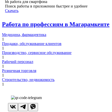
hh работа для смартфона
Поиск работы в приложении быстрее и удобнее
Скачать
Работа по профессиям в Магарамкенте
Медицина, фармацевтика
1
Продажи, обслуживание клиентов
1
Производство, сервисное обслуживание
1
Рабочий персонал
1
Розничная торговля
1
Строительство, недвижимость
1