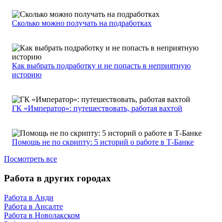
Сколько можно получать на подработках
Как выбрать подработку и не попасть в неприятную
историю
ГК «Император»: путешествовать, работая вахтой
Помощь не по скрипту: 5 историй о работе в Т-Банке
Посмотреть все
Работа в других городах
Работа в Анди
Работа в Ансалте
Работа в Новолакском