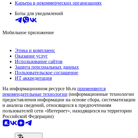
Карьера в некоммерческих организациях
Боты для уведомлений
Мобильное приложение
Этика и комплаенс
Оказание услуг
Использование сайтов
Защита персональных данных
Пользовательское соглашение
ИТ аккредитация
На информационном ресурсе hh.ru
применяются
рекомендательные технологии
(информационные технологии
предоставления информации на основе сбора, систематизации
и анализа сведений, относящихся к предпочтениям
пользователей сети «Интернет», находящихся на территории
Российской Федерации)