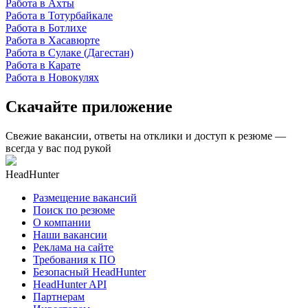
Работа в Ахты
Работа в Тотурбайкале
Работа в Ботлихе
Работа в Хасавюрте
Работа в Сулаке (Дагестан)
Работа в Карате
Работа в Новокулях
Скачайте приложение
Свежие вакансии, ответы на отклики и доступ к резюме —
всегда у вас под рукой
HeadHunter
Размещение вакансий
Поиск по резюме
О компании
Наши вакансии
Реклама на сайте
Требования к ПО
Безопасный HeadHunter
HeadHunter API
Партнерам